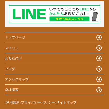
トップページ
スタッフ
お客様の声
ブログ
アクセスマップ
会社概要
利用規約
プライバシーポリシー
サイトマップ