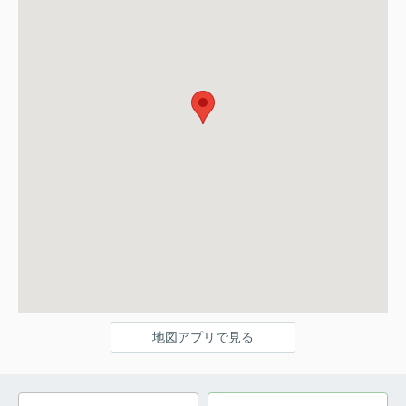
地図アプリで見る