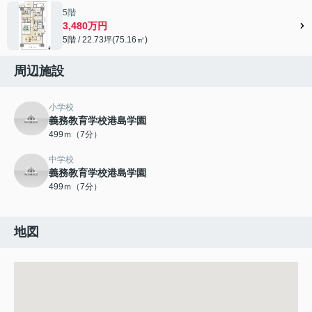
5階
3,480万円
5階 / 22.73坪(75.16㎡)
周辺施設
小学校
義務教育学校港島学園
499ｍ（7分）
中学校
義務教育学校港島学園
499ｍ（7分）
地図