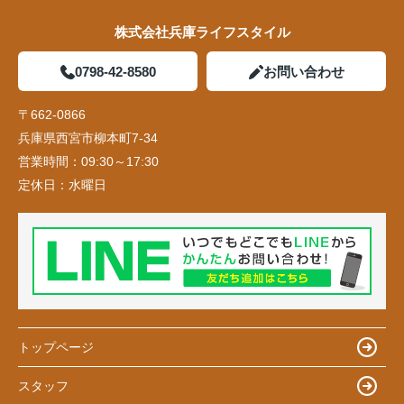
株式会社兵庫ライフスタイル
0798-42-8580
お問い合わせ
〒662-0866
兵庫県西宮市柳本町7-34
営業時間：
09:30～17:30
定休日：
水曜日
トップページ
スタッフ