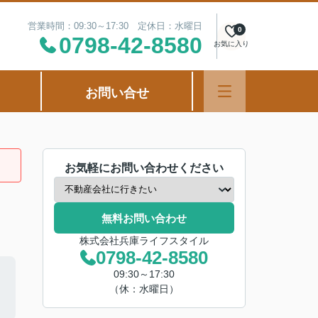
営業時間：09:30～17:30 定休日：水曜日
0
0798-42-8580
お気に入り
お問い合せ
お気軽にお問い合わせください
無料お問い合わせ
株式会社兵庫ライフスタイル
0798-42-8580
09:30～17:30
（休：水曜日）