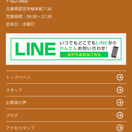
〒662-0866
兵庫県西宮市柳本町7-34
営業時間：
09:30～17:30
定休日：
水曜日
トップページ
スタッフ
お客様の声
ブログ
アクセスマップ