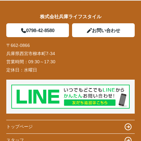
株式会社兵庫ライフスタイル
0798-42-8580
お問い合わせ
〒662-0866
兵庫県西宮市柳本町7-34
営業時間：
09:30～17:30
定休日：
水曜日
トップページ
スタッフ