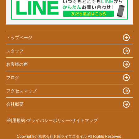
トップページ
スタッフ
お客様の声
ブログ
アクセスマップ
会社概要
利用規約
プライバシーポリシー
サイトマップ
Copyright(c) 株式会社兵庫ライフスタイル All Rights Reserved.