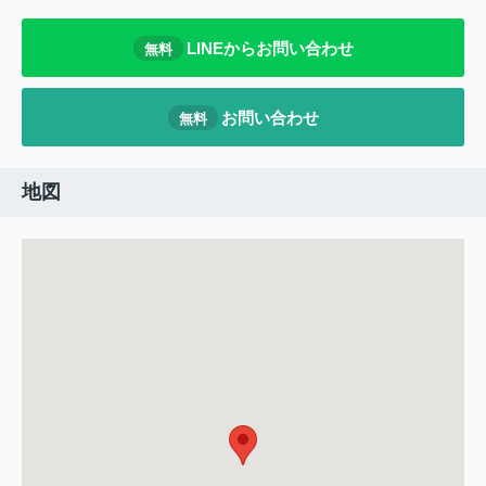
LINEからお問い合わせ
無料
お問い合わせ
無料
地図