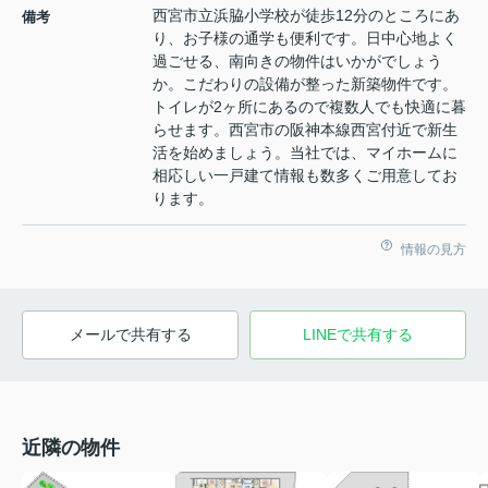
西宮市立浜脇小学校が徒歩12分のところにあ
備考
り、お子様の通学も便利です。日中心地よく
過ごせる、南向きの物件はいかがでしょう
か。こだわりの設備が整った新築物件です。
トイレが2ヶ所にあるので複数人でも快適に暮
らせます。西宮市の阪神本線西宮付近で新生
活を始めましょう。当社では、マイホームに
相応しい一戸建て情報も数多くご用意してお
ります。
情報の見方
メールで共有する
LINEで共有する
近隣の物件