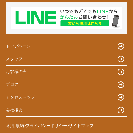
トップページ
スタッフ
お客様の声
ブログ
アクセスマップ
会社概要
利用規約
プライバシーポリシー
サイトマップ