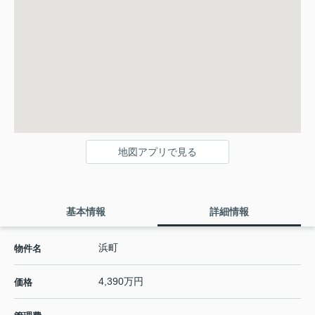
地図アプリで見る
基本情報
詳細情報
浜町
物件名
4,390万円
価格