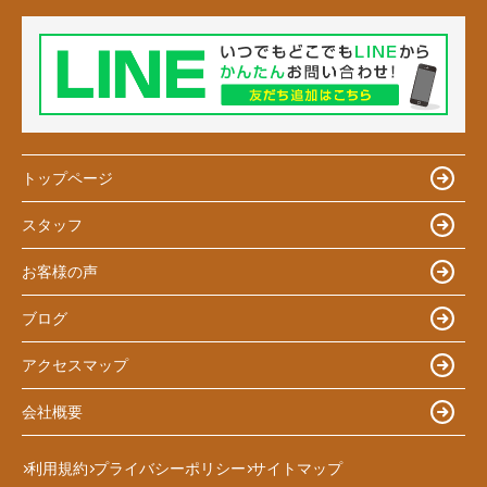
トップページ
スタッフ
お客様の声
ブログ
アクセスマップ
会社概要
利用規約
プライバシーポリシー
サイトマップ