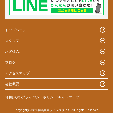
トップページ
スタッフ
お客様の声
ブログ
アクセスマップ
会社概要
利用規約
プライバシーポリシー
サイトマップ
Copyright(c) 株式会社兵庫ライフスタイル All Rights Reserved.