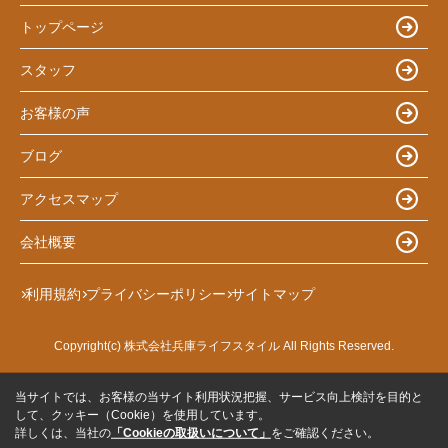
トップページ
スタッフ
お客様の声
ブログ
アクセスマップ
会社概要
利用規約
プライバシーポリシー
サイトマップ
Copyright(c) 株式会社兵庫ライフスタイル All Rights Reserved.
当サイトでは、お客様の当サイト利用状況把握、サービス向上検討を目的と
して、クッキー（Cookie）を使用しています。
詳しくは、当社の
「Cookieの取扱いについて」
をご確認ください。